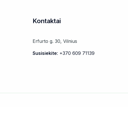
Kontaktai
Erfurto g. 30, Vilnius
Susisiekite
: +370 609 71139