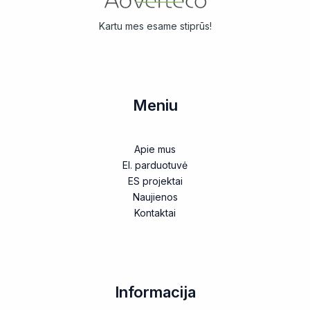
Kartu mes esame stiprūs!
Meniu
Apie mus
El. parduotuvė
ES projektai
Naujienos
Kontaktai
Informacija